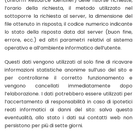
(Uniform Resource Identifier) delle risorse richieste,
l’orario della richiesta, il metodo utilizzato nel
sottoporre la richiesta al server, la dimensione del
file ottenuto in risposta, il codice numerico indicante
lo stato della risposta data dal server (buon fine,
errore, ecc.) ed altri parametri relativi al sistema
operativo e all’ambiente informatico dell’utente.
Questi dati vengono utilizzati al solo fine di ricavare
informazioni statistiche anonime sull’uso del sito e
per controllarne il corretto funzionamento e
vengono cancellati immediatamente dopo
l’elaborazione. I dati potrebbero essere utilizzati per
l’accertamento di responsabilità in caso di ipotetici
reati informatici ai danni del sito: salva questa
eventualità, allo stato i dati sui contatti web non
persistono per più di sette giorni.