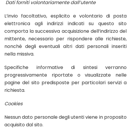
Dati forniti volontariamente dall’utente
L’invio facoltativo, esplicito e volontario di posta
elettronica agli indirizzi indicati su questo sito
comporta la successiva acquisizione dell’indirizzo del
mittente, necessario per rispondere alle richieste,
nonché degli eventuali altri dati personali inseriti
nella missiva.
Specifiche informative di sintesi verranno
progressivamente riportate o visualizzate nelle
pagine del sito predisposte per particolari servizi a
richiesta.
Cookies
Nessun dato personale degli utenti viene in proposito
acquisito dal sito.