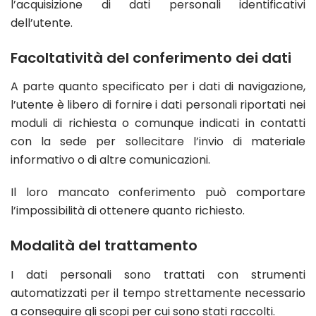
l’acquisizione di dati personali identificativi
dell’utente.
Facoltatività del conferimento dei dati
A parte quanto specificato per i dati di navigazione,
l’utente è libero di fornire i dati personali riportati nei
moduli di richiesta o comunque indicati in contatti
con la sede per sollecitare l’invio di materiale
informativo o di altre comunicazioni.
Il loro mancato conferimento può comportare
l’impossibilità di ottenere quanto richiesto.
Modalità del trattamento
I dati personali sono trattati con strumenti
automatizzati per il tempo strettamente necessario
a conseguire gli scopi per cui sono stati raccolti.