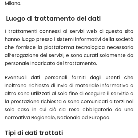
Milano.
Luogo di trattamento dei dati
I trattamenti connessi ai servizi web di questo sito
hanno luogo presso i sistemi informativi della società
che fornisce la piattaforma tecnologica necessaria
all’erogazione dei servizi, e sono curati solamente da
personale incaricato del trattamento.
Eventuali dati personali forniti dagli utenti che
inoltrano richieste di invio di materiale informativo o
altro sono utilizzati al solo fine di eseguire il servizio o
la prestazione richiesta e sono comunicati a terzi nel
solo caso in cui ciò sia reso obbligatorio da una
normativa Regionale, Nazionale od Europea.
Tipi di dati trattati