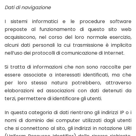
Dati di navigazione
I sistemi informatici e le procedure software
preposte al funzionamento di questo sito web
acquisiscono, nel corso del loro normale esercizio,
alcuni dati personali la cui trasmissione è implicita
nell’uso dei protocolli di comunicazione di Internet.
Si tratta di informazioni che non sono raccolte per
essere associate a interessati identificati, ma che
per loro stessa natura potrebbero, attraverso
elaborazioni ed associazioni con dati detenuti da
terzi, permettere di identificare gli utenti.
In questa categoria di dati rientrano gli indirizzi IP o i
nomi di dominio dei computer utilizzati dagli utenti
che si connettono al sito, gli indirizzi in notazione URI