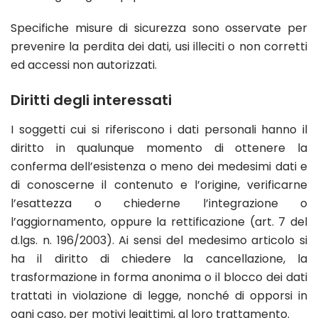
Specifiche misure di sicurezza sono osservate per
prevenire la perdita dei dati, usi illeciti o non corretti
ed accessi non autorizzati.
Diritti degli interessati
I soggetti cui si riferiscono i dati personali hanno il
diritto in qualunque momento di ottenere la
conferma dell’esistenza o meno dei medesimi dati e
di conoscerne il contenuto e l’origine, verificarne
l’esattezza o chiederne l’integrazione o
l’aggiornamento, oppure la rettificazione (art. 7 del
d.lgs. n. 196/2003). Ai sensi del medesimo articolo si
ha il diritto di chiedere la cancellazione, la
trasformazione in forma anonima o il blocco dei dati
trattati in violazione di legge, nonché di opporsi in
ogni caso, per motivi legittimi, al loro trattamento.