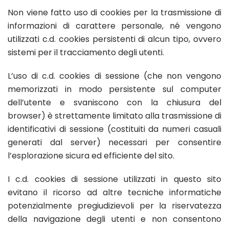
Non viene fatto uso di cookies per la trasmissione di
informazioni di carattere personale, né vengono
utilizzati c.d. cookies persistenti di alcun tipo, ovvero
sistemi per il tracciamento degli utenti.
L’uso di c.d. cookies di sessione (che non vengono
memorizzati in modo persistente sul computer
dell’utente e svaniscono con la chiusura del
browser) è strettamente limitato alla trasmissione di
identificativi di sessione (costituiti da numeri casuali
generati dal server) necessari per consentire
l’esplorazione sicura ed efficiente del sito.
I c.d. cookies di sessione utilizzati in questo sito
evitano il ricorso ad altre tecniche informatiche
potenzialmente pregiudizievoli per la riservatezza
della navigazione degli utenti e non consentono