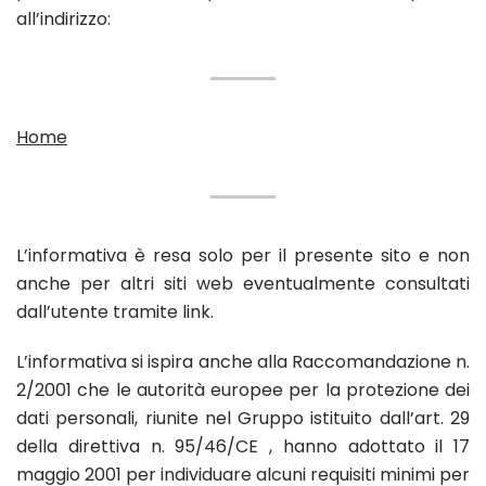
all’indirizzo:
Home
L’informativa è resa solo per il presente sito e non
anche per altri siti web eventualmente consultati
dall’utente tramite link.
L’informativa si ispira anche alla Raccomandazione n.
2/2001 che le autorità europee per la protezione dei
dati personali, riunite nel Gruppo istituito dall’art. 29
della direttiva n. 95/46/CE , hanno adottato il 17
maggio 2001 per individuare alcuni requisiti minimi per