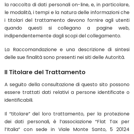
la raccolta di dati personali on-line, e, in particolare,
le modalità, i tempi e la natura delle informazioni che
i titolari del trattamento devono fornire agli utenti
quando questi si collegano a pagine web,
indipendentemente dagli scopi del collegamento.
La Raccomandazione e una descrizione di sintesi
delle sue finalità sono presenti nei siti delle Autorità.
Il Titolare del Trattamento
A seguito della consultazione di questo sito possono
essere trattati dati relativi a persone identificate o
identificabili.
Il “titolare” del loro trattamento, per la protezione
dei dati personali, è l’associazione “Flat Tax per
l’Italia” con sede in Viale Monte Santo, 5 20124