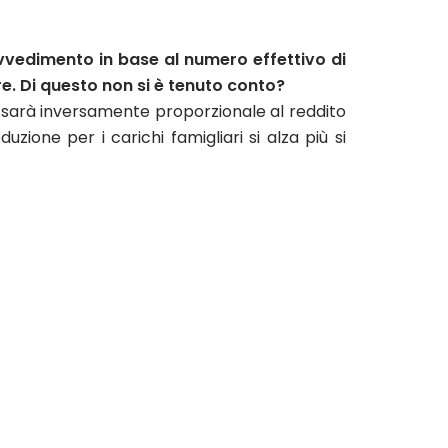
ovvedimento in base al numero effettivo di
. Di questo non si è tenuto conto?
 sarà inversamente proporzionale al reddito
ione per i carichi famigliari si alza più si