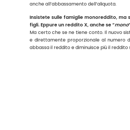
anche all’abbassamento dell’aliquota.
Insistete sulle famiglie monoreddito, ma 
figli. Eppure un reddito X, anche se “
mono
Ma certo che se ne tiene conto. Il nuovo s
e direttamente proporzionale al numero dei 
abbassa il reddito e diminuisce più il reddito s