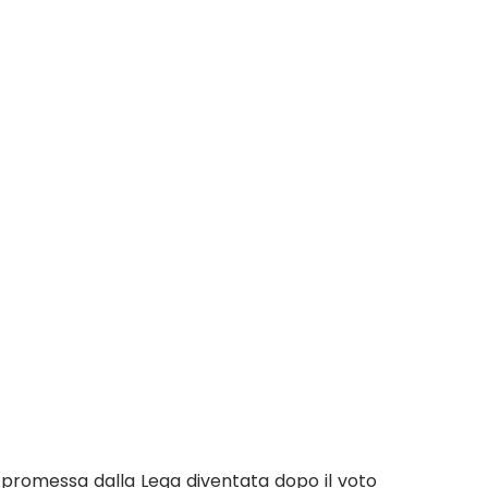
le promessa dalla Lega diventata dopo il voto