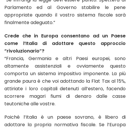
Parlamento ed al Governo stabilire le pene
appropriate quando il vostro sistema fiscale sarà
finalmente adeguato.”
Crede che in Europa consentano ad un Paese
come l’Italia di adottare questo approccio
“rivoluzionario”?
“Francia, Germania e altri Paesi europei, sono
altamente assistenziali e ovviamente questo
comporta un sistema impositivo imponente. La più
grande paura è che voi adottando la Flat Tax al 15%,
attiriate i loro capitali detenuti all’estero, facendo
scorrere magari fiumi di denaro dalle casse
teutoniche alle vostre.
Poiché l’Italia è un paese sovrano, è libero di
adottare la propria normativa fiscale. Se l’Europa