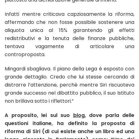
Infatti mentre criticava capziosamente la riforma,
affermando che non fosse possibile sostenere una
aliquota unica al 15% garantendo gli effetti
redistributivi e la tenuta delle finanze pubbliche,
tentava vagamente di articolare una
controproposta.
Mingardi sbagliava. Il piano della Lega è esposto con
grande dettaglio. Credo che lui stesse cercando di
distrarre l’attenzione, perchè mentre Siri riscuoteva
grande successo nel dibattito pubblico, il suo Istituto
non brillava sotto i riflettori.”
A proposito, lei sul suo
blog
, dove parla delle
questioni italiane, ha definito la proposta di
riforma di Siri (di cui esiste anche un libro ed una