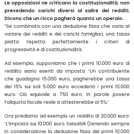
Le opposizioni ne criticano la costituzionalità, non
prevedendo carichi diversi al salire dei redditi.
Dicono che un ricco pagherà quanto un operaio.
“Se combinata con una deduzione fissa che varia al
variare dei redditi e dei carichi famigliari, una tassa
piatta rispetta perfettamente i criteri di
progressività e di costituzionalità.
Ad esempio, supponiamo che i primi 10.000 euro di
reddito siano esenti da imposta: ‘Un contribuente
che guadagna 15.000 euro, pagherebbe una tassa
del 15% sui soli 5.000 euro eccedenti i primi 10.000
euro. Ciò equivale a 750 euro. In parole povere
l’aliquota fiscale reale si attesterebbe al 5%.’
Ora prediamo ad esempio un reddito di 20.000 euro:
‘L’imposta sui 10.000 euro tassabili (tenendo sempre
in considerazione la deduzione fissa dei primi 10.000