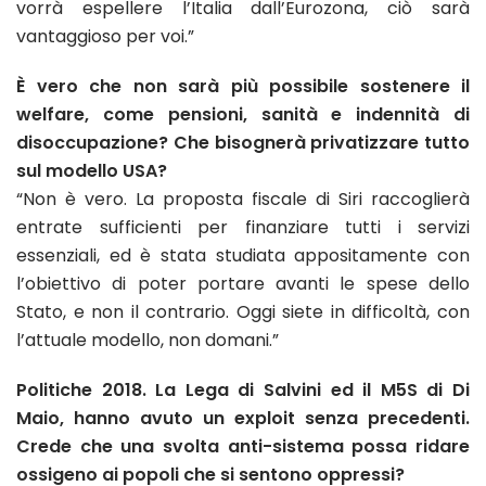
vorrà espellere l’Italia dall’Eurozona, ciò sarà
vantaggioso per voi.”
È vero che non sarà più possibile sostenere il
welfare, come pensioni, sanità e indennità di
disoccupazione? Che bisognerà privatizzare tutto
sul modello USA?
“Non è vero. La proposta fiscale di Siri raccoglierà
entrate sufficienti per finanziare tutti i servizi
essenziali, ed è stata studiata appositamente con
l’obiettivo di poter portare avanti le spese dello
Stato, e non il contrario. Oggi siete in difficoltà, con
l’attuale modello, non domani.”
Politiche 2018. La Lega di Salvini ed il M5S di Di
Maio, hanno avuto un exploit senza precedenti.
Crede che una svolta anti-sistema possa ridare
ossigeno ai popoli che si sentono oppressi?