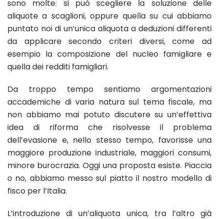
sono molte: si può scegliere la soluzione delle
aliquote a scaglioni, oppure quella su cui abbiamo
puntato noi di un’unica aliquota a deduzioni differenti
da applicare secondo criteri diversi, come ad
esempio la composizione del nucleo famigliare e
quella dei redditi famigliari.
Da troppo tempo sentiamo argomentazioni
accademiche di varia natura sul tema fiscale, ma
non abbiamo mai potuto discutere su un’effettiva
idea di riforma che risolvesse il problema
dell’evasione e, nello stesso tempo, favorisse una
maggiore produzione industriale, maggiori consumi,
minore burocrazia. Oggi una proposta esiste. Piaccia
o no, abbiamo messo sul piatto il nostro modello di
fisco per l’Italia.
L’introduzione di un’aliquota unica, tra l’altro già