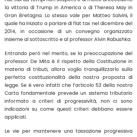
la vittoria di Trump in America o di Theresa May in
Gran Bretagna. Lo stesso vale per Matteo Salvini, il
quale ha iniziato a parlare di flat tax nel dicembre del
2014, in occasione di un convegno organizzato
insieme al sottoscritto e al professor Alvin Rabushka.
Entrando però nel merito, se la preoccupazione del
professor De Mita è il rispetto della Costituzione in
materia di tributi, allora voglio tranquillizzarlo sulla
perfetta costituzionalità della nostra proposta di
legge. Se è vero infatti che l’articolo 53 della nostra
Carta fondamentale prevede un sistema tributario
informato a criteri di progressività, non ci sono
indicazioni su come questi criteri debbano essere
applicati.
Le vie per mantenere una tassazione progressiva