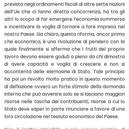
prevista negli ordinamenti fiscali di altre sette nazioni
dell’Ue che ci fanno diretta concorrenza, ha tra gli
altri lo scopo di far emergere l’economia sommersa
e incentivare la voglia di tornare a fare impresa nel
nostro Paese. Sia chiaro, questa riforma, ancor prima
che economica, è una rivoluzione di pensiero con la
quale finalmente si afferma che i frutti del proprio
lavoro devono essere goduti a pieno da chi dimostra
di avere capacità e voglia di crescere e non si
accontenta delle elemosine di Stato. Tale principio
ha poi un risvolto molto pratico in questo momento
di deflazione ovvero un forte stimolo della domanda
interna che può avvenire solo se si lasciano maggiori
risorse nelle tasche dei contribuenti, risorse a cui lo
Stato deve saper in parte rinunciare a favore di una
loro circolazione nel tessuto economico del Paese.